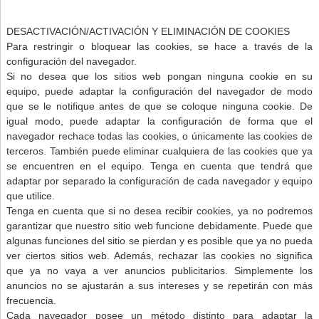
DESACTIVACIÓN/ACTIVACIÓN Y ELIMINACIÓN DE COOKIES
Para restringir o bloquear las cookies, se hace a través de la
configuración del navegador.
Si no desea que los sitios web pongan ninguna cookie en su
equipo, puede adaptar la configuración del navegador de modo
que se le notifique antes de que se coloque ninguna cookie. De
igual modo, puede adaptar la configuración de forma que el
navegador rechace todas las cookies, o únicamente las cookies de
terceros. También puede eliminar cualquiera de las cookies que ya
se encuentren en el equipo. Tenga en cuenta que tendrá que
adaptar por separado la configuración de cada navegador y equipo
que utilice.
Tenga en cuenta que si no desea recibir cookies, ya no podremos
garantizar que nuestro sitio web funcione debidamente. Puede que
algunas funciones del sitio se pierdan y es posible que ya no pueda
ver ciertos sitios web. Además, rechazar las cookies no significa
que ya no vaya a ver anuncios publicitarios. Simplemente los
anuncios no se ajustarán a sus intereses y se repetirán con más
frecuencia.
Cada navegador posee un método distinto para adaptar la