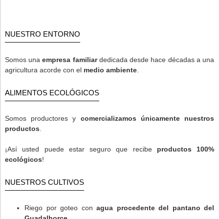
NUESTRO ENTORNO
Somos una
empresa familiar
dedicada desde hace décadas a una
agricultura acorde con el
medio ambiente
.
ALIMENTOS ECOLÓGICOS
Somos productores y
comercializamos únicamente nuestros
productos
.
¡Así usted puede estar seguro que recibe
productos 100%
ecológicos
!
NUESTROS CULTIVOS
Riego por goteo con
agua procedente del pantano del
Guadalhorce
.