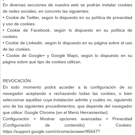
En diversas secciones de nuestra web se podrán instalar cookies
de redes sociales, en concreto las siguientes:
• Cookie de Twitter, según lo dispuesto en su política de privacidad
y uso de cookies.
• Cookie de Facebook, según lo dispuesto en su política de
cookies.
• Cookie de Linkedin, según lo dispuesto en su página sobre el uso
de las cookies.
• Cookie de Google+ y Google Maps, según lo dispuesto en su
página sobre qué tipo de cookies utilizan.
REVOCACIÓN
En todo momento podrá acceder a la configuración de su
navegador aceptando o rechazando todas las cookies, o bien
seleccionar aquéllas cuya instalación admite y cuáles no, siguiendo
uno de los siguientes procedimientos, que depende del navegador
que utilice: Google Chrome (en el Menú Herramientas):
Configuración > Mostrar opciones avanzadas > Privacidad
(Configuración de contenido) > Cookies:
https://support.google.com/chrome/answer/95647?