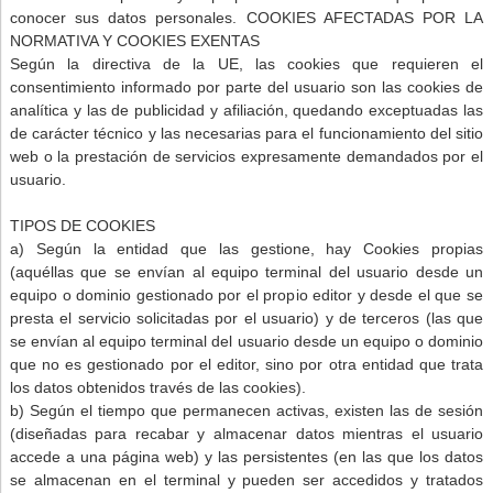
conocer sus datos personales. COOKIES AFECTADAS POR LA
NORMATIVA Y COOKIES EXENTAS
Según la directiva de la UE, las cookies que requieren el
consentimiento informado por parte del usuario son las cookies de
analítica y las de publicidad y afiliación, quedando exceptuadas las
de carácter técnico y las necesarias para el funcionamiento del sitio
web o la prestación de servicios expresamente demandados por el
usuario.
TIPOS DE COOKIES
a) Según la entidad que las gestione, hay Cookies propias
(aquéllas que se envían al equipo terminal del usuario desde un
equipo o dominio gestionado por el propio editor y desde el que se
presta el servicio solicitadas por el usuario) y de terceros (las que
se envían al equipo terminal del usuario desde un equipo o dominio
que no es gestionado por el editor, sino por otra entidad que trata
los datos obtenidos través de las cookies).
b) Según el tiempo que permanecen activas, existen las de sesión
(diseñadas para recabar y almacenar datos mientras el usuario
accede a una página web) y las persistentes (en las que los datos
se almacenan en el terminal y pueden ser accedidos y tratados