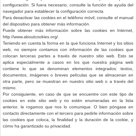
configuración. Si fuera necesario, consulte la función de ayuda del
navegador para establecer la configuración correcta.
Para desactivar las cookies en el teléfono móvil, consulte el manual
del dispositivo para obtener más información.
Puede obtener más información sobre las cookies en Internet,
http://www.aboutcookies.org/.
Teniendo en cuenta la forma en la que funciona Internet y los sitios
web, no siempre contamos con información de las cookies que
colocan terceras partes a través de nuestro sitio web. Esto se
aplica especialmente a casos en los que nuestra página web
contiene lo que se denominan elementos integrados: textos,
documentos, imágenes o breves películas que se almacenan en
otra parte, pero se muestran en nuestro sitio web o a través del
mismo.
Por consiguiente, en caso de que se encuentre con este tipo de
cookies en este sitio web y no estén enumeradas en la lista
anterior, le rogamos que nos lo comunique. O bien póngase en
contacto directamente con el tercero para pedirle información sobre
las cookies que coloca, la finalidad y la duración de la cookie, y
cómo ha garantizado su privacidad.