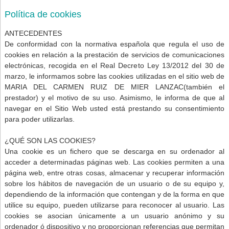
Política de cookies
ANTECEDENTES
De conformidad con la normativa española que regula el uso de
cookies en relación a la prestación de servicios de comunicaciones
electrónicas, recogida en el Real Decreto Ley 13/2012 del 30 de
marzo, le informamos sobre las cookies utilizadas en el sitio web de
MARIA DEL CARMEN RUIZ DE MIER LANZAC(también el
prestador) y el motivo de su uso. Asimismo, le informa de que al
navegar en el Sitio Web usted está prestando su consentimiento
para poder utilizarlas.
¿QUÉ SON LAS COOKIES?
Una cookie es un fichero que se descarga en su ordenador al
acceder a determinadas páginas web. Las cookies permiten a una
página web, entre otras cosas, almacenar y recuperar información
sobre los hábitos de navegación de un usuario o de su equipo y,
dependiendo de la información que contengan y de la forma en que
utilice su equipo, pueden utilizarse para reconocer al usuario. Las
cookies se asocian únicamente a un usuario anónimo y su
ordenador ó dispositivo y no proporcionan referencias que permitan